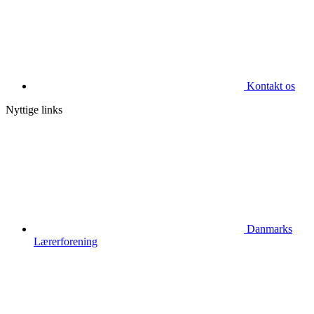
Kontakt os
Nyttige links
Danmarks
Lærerforening