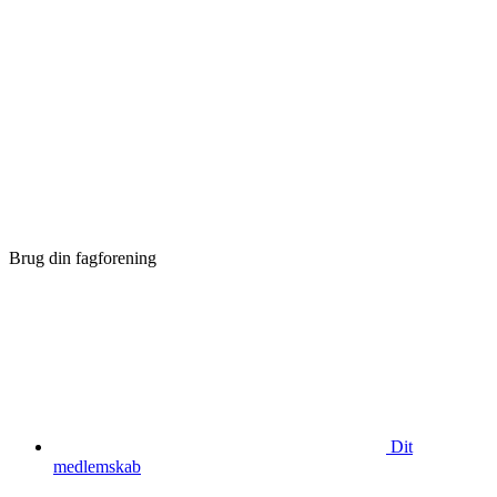
Brug din fagforening
Dit
medlemskab