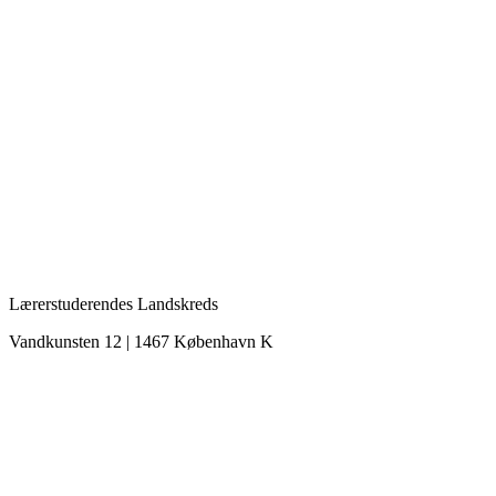
Lærerstuderendes Landskreds
Vandkunsten 12 | 1467 København K