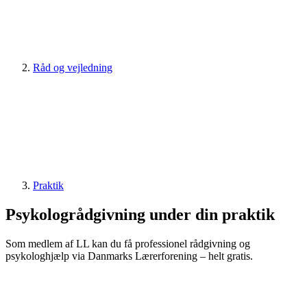
Råd og vejledning
Praktik
Psykologrådgivning under din praktik
Som medlem af LL kan du få professionel rådgivning og
psykologhjælp via Danmarks Lærerforening – helt gratis.