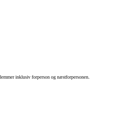
dlemmer inklusiv forperson og næstforpersonen.