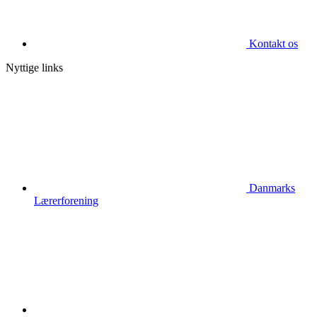
Kontakt os
Nyttige links
Danmarks
Lærerforening