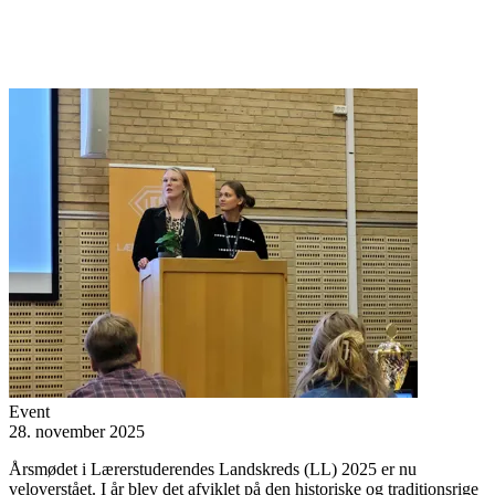
Event
28. november 2025
Årsmødet i Lærerstuderendes Landskreds (LL) 2025 er nu
veloverstået. I år blev det afviklet på den historiske og traditionsrige