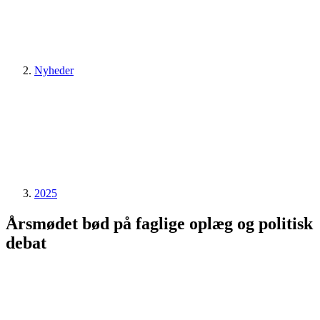
Nyheder
2025
Årsmødet bød på faglige oplæg og politisk
debat