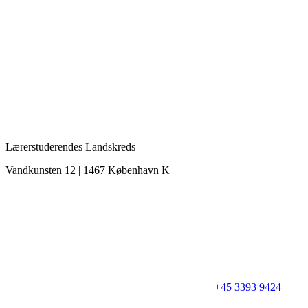
Lærerstuderendes Landskreds
Vandkunsten 12 | 1467 København K
+45 3393 9424