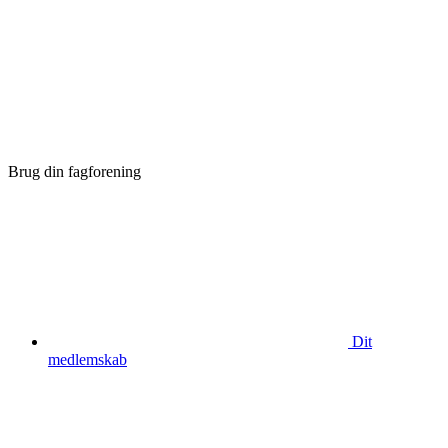
Brug din fagforening
Dit
medlemskab