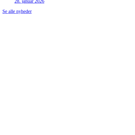
28. januar 2026
Se alle nyheder